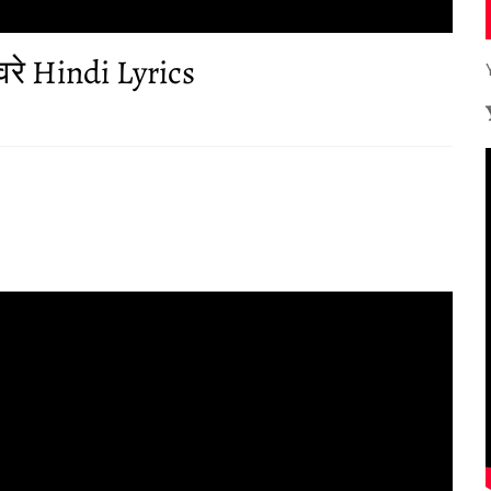
ावरे Hindi Lyrics