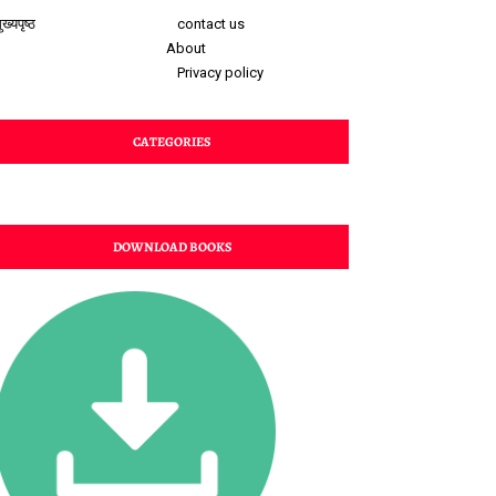
ुख्यपृष्ठ
contact us
About
Privacy policy
CATEGORIES
DOWNLOAD BOOKS