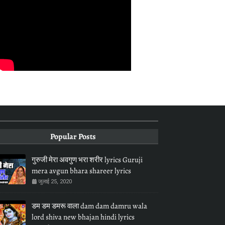
Popular Posts
गुरुजी मेरा अवगुण भरा शरीर lyrics Guruji
mera avgun bhara shareer lyrics
जुलाई 25, 2020
डम डम डमरू वाला dam dam damru wala
lord shiva new bhajan hindi lyrics