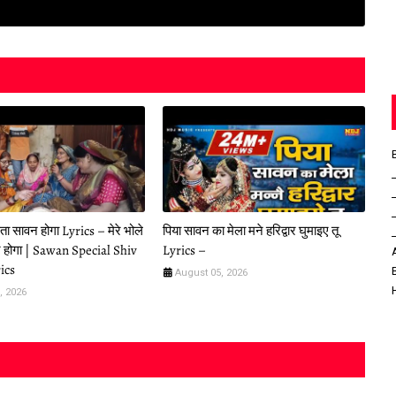
ा सावन होगा Lyrics – मेरे भोले
पिया सावन का मेला मने हरिद्वार घुमाइए तू
न होगा | Sawan Special Shiv
Lyrics –
ics
August 05, 2026
, 2026