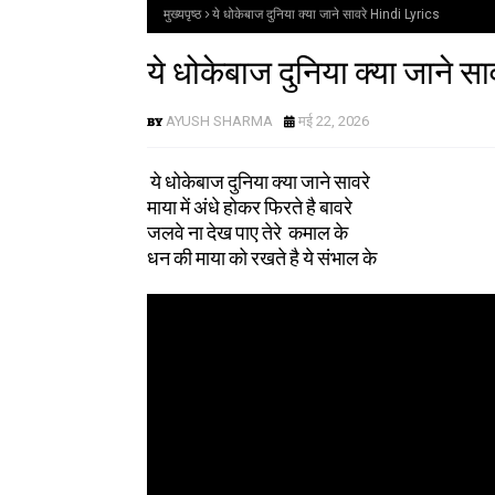
मुख्यपृष्ठ
ये धोकेबाज दुनिया क्या जाने सावरे Hindi Lyrics
ये धोकेबाज दुनिया क्या जाने स
AYUSH SHARMA
मई 22, 2026
ये धोकेबाज दुनिया क्या जाने सावरे
माया में अंधे होकर फिरते है बावरे
जलवे ना देख पाए तेरे कमाल के
धन की माया को रखते है ये संभाल के