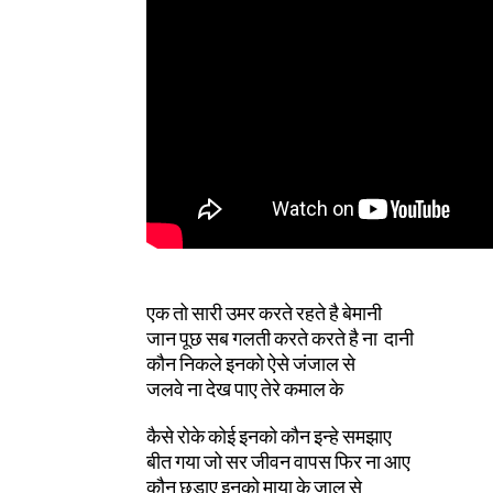
एक तो सारी उमर करते रहते है बेमानी
जान पूछ सब गलती करते करते है ना दानी
कौन निकले इनको ऐसे जंजाल से
जलवे ना देख पाए तेरे कमाल के
कैसे रोके कोई इनको कौन इन्हे समझाए
बीत गया जो सर जीवन वापस फिर ना आए
कौन छुड़ाए इनको माया के जाल से