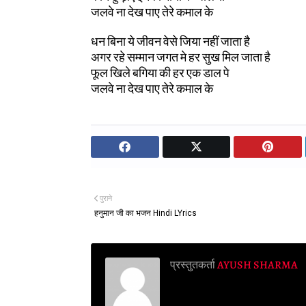
जलवे ना देख पाए तेरे कमाल के
धन बिना ये जीवन वेसे जिया नहीं जाता है
अगर रहे सम्मान जगत मे हर सुख मिल जाता है
फूल खिले बगिया की हर एक डाल पे
जलवे ना देख पाए तेरे कमाल के
पुराने
हनुमान जी का भजन Hindi LYrics
प्रस्तुतकर्ता
AYUSH SHARMA