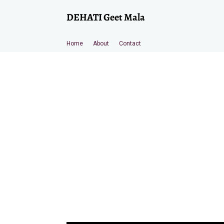
DEHATI Geet Mala
Home
About
Contact