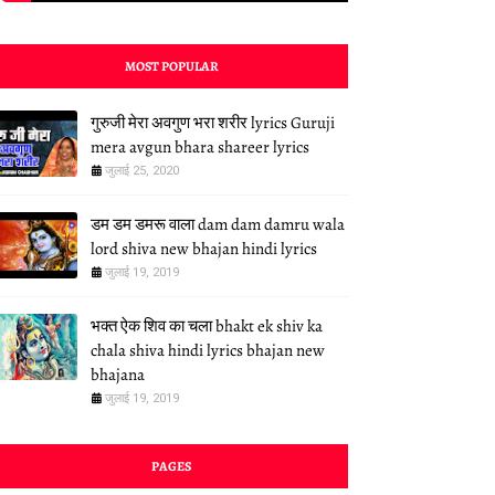
MOST POPULAR
गुरुजी मेरा अवगुण भरा शरीर lyrics Guruji
mera avgun bhara shareer lyrics
जुलाई 25, 2020
डम डम डमरू वाला dam dam damru wala
lord shiva new bhajan hindi lyrics
जुलाई 19, 2019
भक्त ऐक शिव का चला bhakt ek shiv ka
chala shiva hindi lyrics bhajan new
bhajana
जुलाई 19, 2019
PAGES