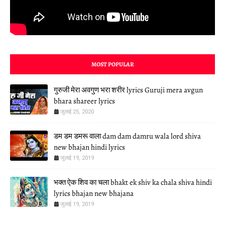
MOST POPULAR
गुरुजी मेरा अवगुण भरा शरीर lyrics Guruji mera avgun
bhara shareer lyrics
जुलाई 25, 2020
डम डम डमरू वाला dam dam damru wala lord shiva
new bhajan hindi lyrics
जुलाई 19, 2019
भक्त ऐक शिव का चला bhakt ek shiv ka chala shiva hindi
lyrics bhajan new bhajana
जुलाई 19, 2019