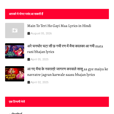
आपको ये पोस्ट पसंद आ सकती हैं
Main To Teri Ho Gayi Maa Lyrics in Hindi
August 05, 2026
अरे घनघोर घटा सी छ गयी रण में मैया कालका आ गयी mata
rani bhajan lyrics
April 05, 2025
आ गए मैया के नवरात्रे जागरण करवाले सासु aa gye maiya ke
navratre jagran karwale saasu bhajan lyrics
April 02, 2025
एक टिप्पणी भेजें