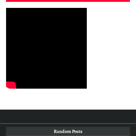
Random Posts