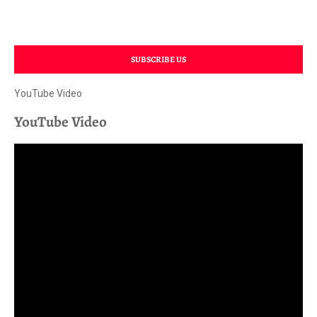
SUBSCRIBE US
YouTube Video
YouTube Video