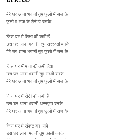
मेरे घर आना भवानी तुम फूलो में सज के
फूलो में सज के शेरो पे चलके
जिस घर मे शिक्षा की कमी हैं
उस घर आना भवानी तुम सरस्वती बनके
मेरे घर आना भवानी तुम फूलो में सज के
जिस घर में माया की कमी हिअ
उस घर आना भवानी तुम लक्ष्मी बनके
मेरे घर आना भवानी तुम फूलो में सज के
जिस घर में रोटी की कमी हैं
उस घर आना भवानी अन्नपूर्णा बनके
मेरे घर आना भवानी तुम फूलो में सज के
जिस घर मे संकट बन आये
उस घर आना भवानी तुम काली बनके