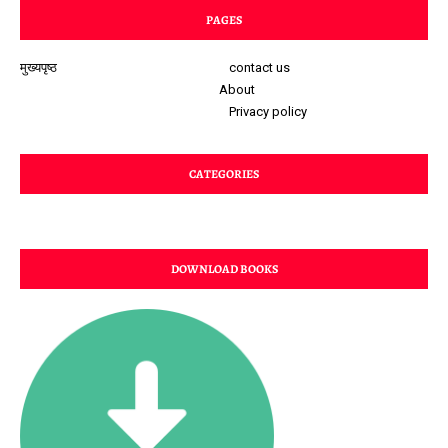
PAGES
मुख्यपृष्ठ
contact us
About
Privacy policy
CATEGORIES
DOWNLOAD BOOKS