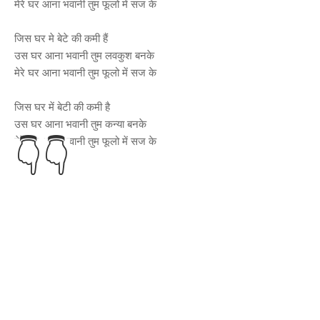
मेरे घर आना भवानी तुम फूलो में सज के
जिस घर मे बेटे की कमी हैं
उस घर आना भवानी तुम लवकुश बनके
मेरे घर आना भवानी तुम फूलो में सज के
जिस घर में बेटी की कमी है
उस घर आना भवानी तुम कन्या बनके
मेरे घर आना भवानी तुम फूलो में सज के
👇
👇