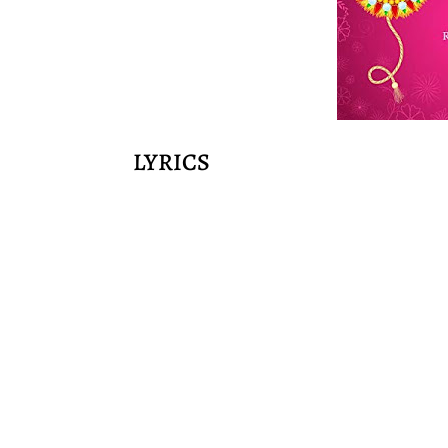
LYRICS