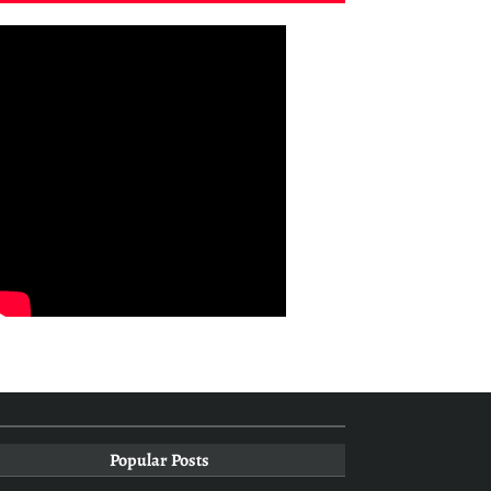
Popular Posts