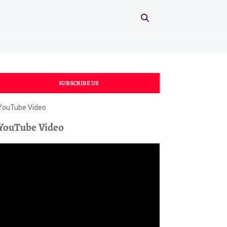
SUBSCRIBE US
YouTube Video
YouTube Video