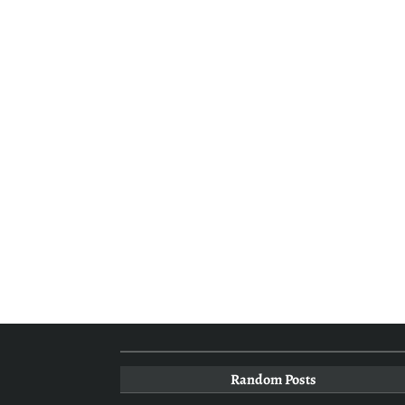
Random Posts