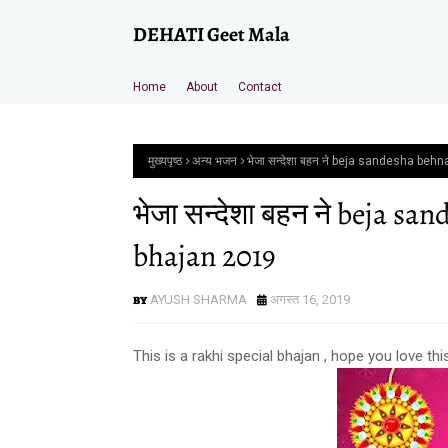
DEHATI Geet Mala
Home
About
Contact
मुख्यपृष्ठ
अन्य भजन
भेजा सन्देशा बहन ने beja sandesha b
भेजा सन्देशा बहन ने beja 
bhajan 2019
AYUSH SHARMA
अगस्त 16, 2019
This is a rakhi special bhajan , hope you love thi