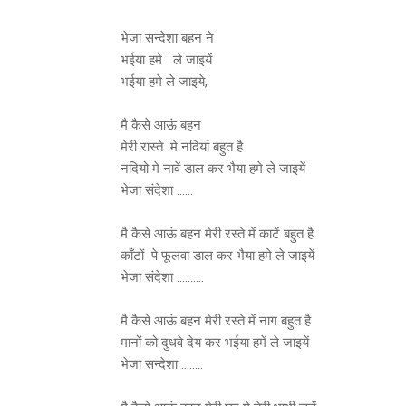
भेजा सन्देशा बहन ने
भईया हमे ले जाइयें
भईया हमे ले जाइये,
मै कैसे आऊं बहन
मेरी रास्ते मे नदियां बहुत है
नदियो मे नावें डाल कर भैया हमे ले जाइयें
भेजा संदेशा ......
मै कैसे आऊं बहन मेरी रस्ते में काटें बहुत है
काँटों पे फूलवा डाल कर भैया हमे ले जाइयें
भेजा संदेशा ..........
मै कैसे आऊं बहन मेरी रस्ते में नाग बहुत है
मानों को दुधवे देय कर भईया हमें ले जाइयें
भेजा सन्देशा ........