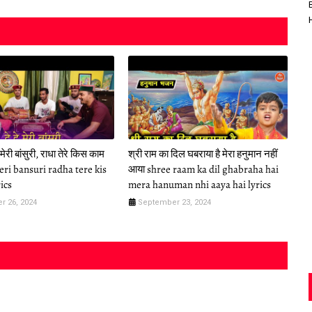
े मेरी बांसुरी, राधा तेरे किस काम
श्री राम का दिल घबराया है मेरा हनुमान नहीं
eri bansuri radha tere kis
आया shree raam ka dil ghabraha hai
ics
mera hanuman nhi aaya hai lyrics
r 26, 2024
September 23, 2024