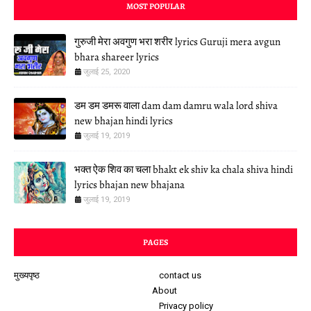
MOST POPULAR
गुरुजी मेरा अवगुण भरा शरीर lyrics Guruji mera avgun
bhara shareer lyrics
जुलाई 25, 2020
डम डम डमरू वाला dam dam damru wala lord shiva
new bhajan hindi lyrics
जुलाई 19, 2019
भक्त ऐक शिव का चला bhakt ek shiv ka chala shiva hindi
lyrics bhajan new bhajana
जुलाई 19, 2019
PAGES
मुख्यपृष्ठ
contact us
About
Privacy policy