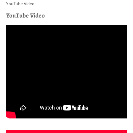
YouTube Video
YouTube Video