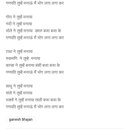
गणपति तुम्हें मनाऊं मैं भोग लगा लगा कर
गोरा ने तुम्हें मनाया
नंदी ने तुम्हें मनाया
भोले ने तुम्हें मनाया डमरु बजा बजा के
गणपति तुम्हें मनाऊं मैं भोग लगा लगा कर
राधा ने तुम्हें मनाया
रुकमणि ने तुम्हे मनाया
कान्हा ने तुम्हें बनाया बंसी बजा बजा के
गणपति तुम्हें मनाऊं मैं भोग लगा लगा कर
साधु ने तुम्हें मनाया
संतो ने तुम्हें मनाया
भक्तों ने तुम्हें मनाया ताली बजा बजा के
गणपति तुम्हें मनाऊं मैं भोग लगा लगा कर
ganesh bhajan