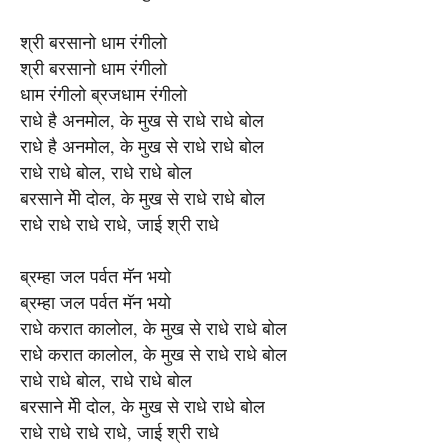
श्री बरसानो धाम रंगीलो
श्री बरसानो धाम रंगीलो
धाम रंगीलो ब्रजधाम रंगीलो
राधे है अनमोल, के मुख से राधे राधे बोल
राधे है अनमोल, के मुख से राधे राधे बोल
राधे राधे बोल, राधे राधे बोल
बरसाने मेी दोल, के मुख से राधे राधे बोल
राधे राधे राधे राधे, जाई श्री राधे
ब्रम्‍हा जल पर्वत मॅन भयो
ब्रम्‍हा जल पर्वत मॅन भयो
राधे करात कालोल, के मुख से राधे राधे बोल
राधे करात कालोल, के मुख से राधे राधे बोल
राधे राधे बोल, राधे राधे बोल
बरसाने मेी दोल, के मुख से राधे राधे बोल
राधे राधे राधे राधे, जाई श्री राधे