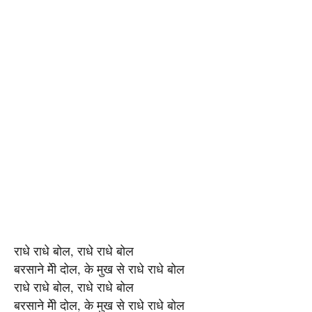
राधे राधे बोल, राधे राधे बोल
बरसाने मेी दोल, के मुख से राधे राधे बोल
राधे राधे बोल, राधे राधे बोल
बरसाने मेी दोल, के मुख से राधे राधे बोल