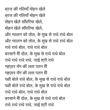
ब्रज की गलियाँ मोहन खेले
ब्रज की गलियाँ मोहन खेले
मोहन खेले साँवरिया खेले,
मोहन खेले साँवरिया खेले,
और ग्वालन को तोल, के मुख से राधे राधे बोल
और ग्वालन को तोल, के मुख से राधे राधे बोल
राधे राधे बोल, राधे राधे बोल
बरसाने मेी दोल, के मुख से राधे राधे बोल
राधे राधे राधे राधे, जाई श्री राधे
गहएवर मॅन की लता पतन मेी
गहएवर मॅन की लता पतन मेी
पक्षी बोले राधे बोल, के मुख से राधे राधे बोल
पक्षी बोले राधे बोल, के मुख से राधे राधे बोल
राधे राधे बोल, राधे राधे बोल
बरसाने मेी दोल, के मुख से राधे राधे बोल
राधे राधे राधे राधे, जाई श्री राधे