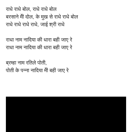
राधे राधे बोल, राधे राधे बोल
बरसाने मेी दोल, के मुख से राधे राधे बोल
राधे राधे राधे राधे, जाई श्री राधे
राधा नाम नादिया की धारा बही जाए रे
राधा नाम नादिया की धारा बही जाए रे
ब्रम्‍हा नाम रतिले पोती,
पोती के पन्ना नादिया मेी बही जाए रे