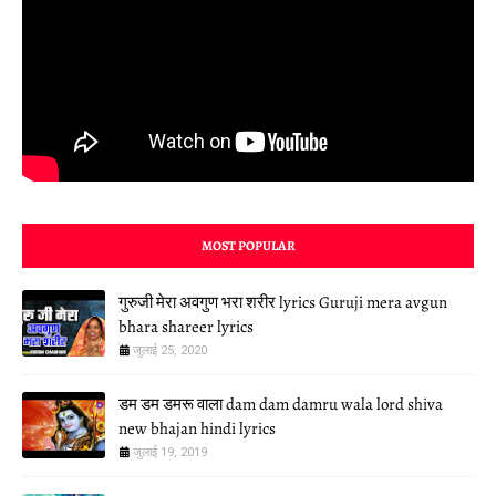
MOST POPULAR
गुरुजी मेरा अवगुण भरा शरीर lyrics Guruji mera avgun
bhara shareer lyrics
जुलाई 25, 2020
डम डम डमरू वाला dam dam damru wala lord shiva
new bhajan hindi lyrics
जुलाई 19, 2019