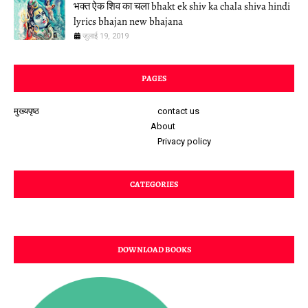
भक्त ऐक शिव का चला bhakt ek shiv ka chala shiva hindi
lyrics bhajan new bhajana
जुलाई 19, 2019
PAGES
मुख्यपृष्ठ
contact us
About
Privacy policy
CATEGORIES
DOWNLOAD BOOKS