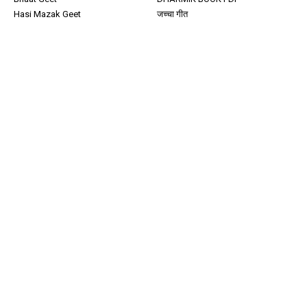
Hasi Mazak Geet
जच्चा गीत