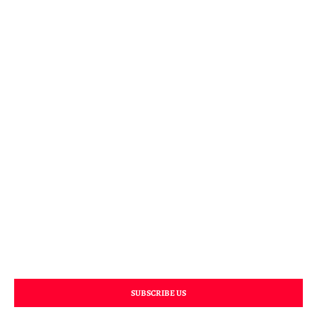
SUBSCRIBE US