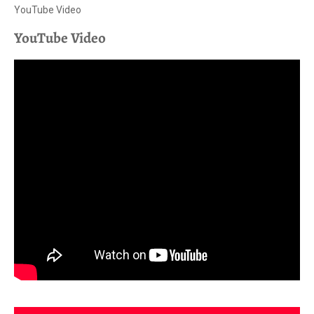
YouTube Video
YouTube Video