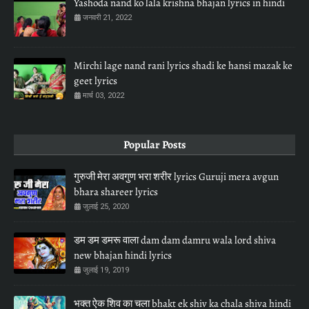
Yashoda nand ko lala krishna bhajan lyrics in hindi
जनवरी 21, 2022
Mirchi lage nand rani lyrics shadi ke hansi mazak ke
geet lyrics
मार्च 03, 2022
Popular Posts
गुरुजी मेरा अवगुण भरा शरीर lyrics Guruji mera avgun
bhara shareer lyrics
जुलाई 25, 2020
डम डम डमरू वाला dam dam damru wala lord shiva
new bhajan hindi lyrics
जुलाई 19, 2019
भक्त ऐक शिव का चला bhakt ek shiv ka chala shiva hindi