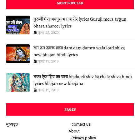
MOST POPULAR
गुरुजी मेरा अवगुण भरा शरीर lyrics Guruji mera avgun
bhara shareer lyrics
जुलाई 25, 2020
डम डम डमरू वाला dam dam damru wala lord shiva
new bhajan hindi lyrics
जुलाई 19, 2019
भक्त ऐक शिव का चला bhakt ek shiv ka chala shiva hindi
lyrics bhajan new bhajana
जुलाई 19, 2019
PAGES
मुख्यपृष्ठ
contact us
About
Privacy policy