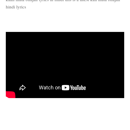
hindi lyrics