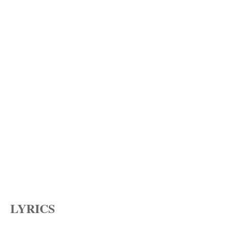
LYRICS