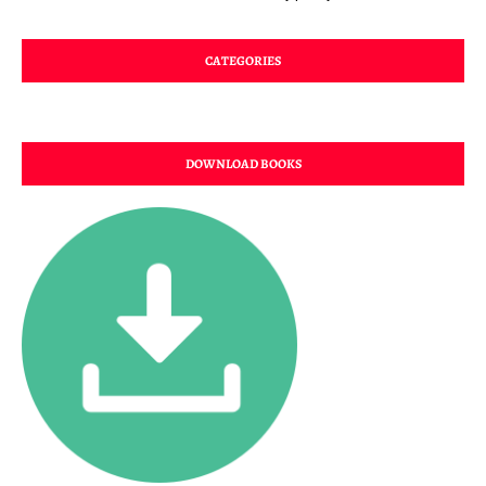
CATEGORIES
DOWNLOAD BOOKS