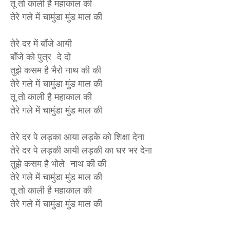
तू तो काली है महाकाल की
तेरे गले में चामुंडा मुंड माल की
तेरे दर में बाँजे आयी
बाँजे को पुत्र दे दो
तुझे कसम है भैरो नाथ की की
तेरे गले में चामुंडा मुंड माल की
तू तो काली है महाकाल की
तेरे गले में चामुंडा मुंड माल की
तेरे दर पे लड़का आया लड़के को शिक्षा देना
तेरे दर पे लड़की आयी लड़की का घर भर देना
तुझे कसम है भोले नाथ की की
तेरे गले में चामुंडा मुंड माल की
तू तो काली है महाकाल की
तेरे गले में चामुंडा मुंड माल की