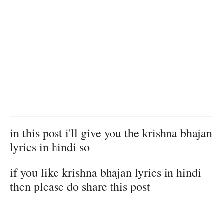
in this post i'll give you the krishna bhajan
lyrics in hindi so
if you like krishna bhajan lyrics in hindi
then please do share this post