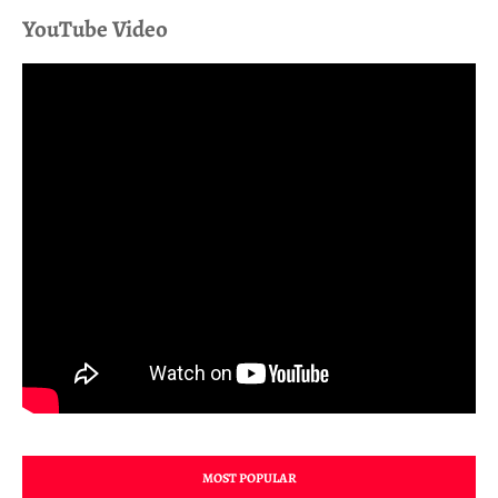
YouTube Video
MOST POPULAR