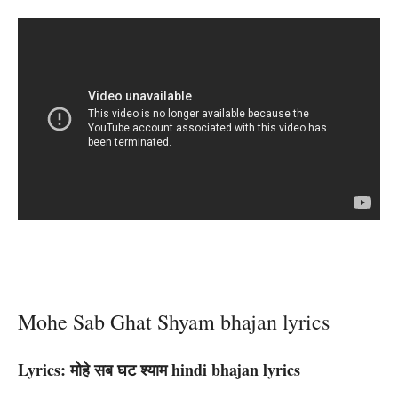
Mohe Sab Ghat Shyam bhajan lyrics
Lyrics: मोहे सब घट श्याम hindi bhajan lyrics