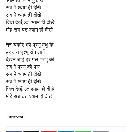
श्याम ही श्याम पुकारूँ
सब में श्याम ही दीखे
सब में श्याम ही दीखे
जित देखूँ उत श्याम ही दीखे
मोहे सब घट श्याम ही दीखे
नैन चकोर भये प्रभु मधु के
हर क्षण प्रभु संग लागें
देखन चाहें हर पल प्रभु को
सब में प्रभु को पाए
सब में श्याम ही दीखे
सब में श्याम ही दीखे
जित देखूँ उत श्याम ही दीखे
मोहे सब घट श्याम ही दीखे
कृष्णा भजन