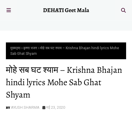
DEHATI Geet Mala
मुख्यपृष्ठ
कृष्णा भजन
मोहे सब घट श्याम – Krishna Bhajan hindi lyrics Mohe
Sab Ghat Shyam
मोहे सब घट श्याम – Krishna Bhajan
hindi lyrics Mohe Sab Ghat
Shyam
AYUSH SHARMA
मई 23, 2020