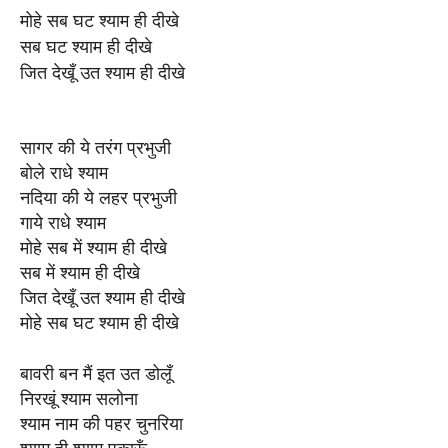
मोहे सब घट श्याम ही दीखे
सब घट श्याम ही दीखे
जित देखूँ उत श्याम ही दीखे
सागर की ये तरंग प्रभुजी
बोले राधे श्याम
नदिया की ये लहर प्रभुजी
गाये राधे श्याम
मोहे सब में श्याम ही दीखे
सब में श्याम ही दीखे
जित देखूँ उत श्याम ही दीखे
मोहे सब घट श्याम ही दीखे
बावरी बन मैं इत उत डोलूँ
निरखूं श्याम सलोना
श्याम नाम की पहर चुनरिया