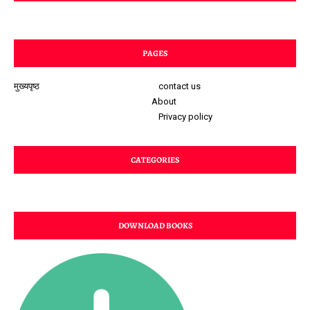
PAGES
मुख्यपृष्ठ
contact us
About
Privacy policy
CATEGORIES
DOWNLOAD BOOKS