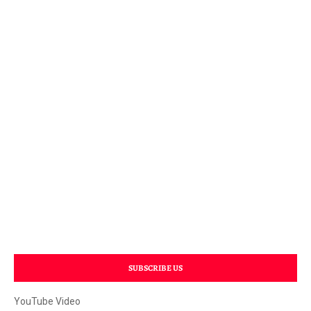
SUBSCRIBE US
YouTube Video