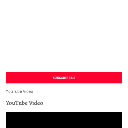
SUBSCRIBE US
YouTube Video
YouTube Video