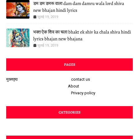
डम डम डमरू वाला dam dam damru wala lord shiva
new bhajan hindi lyrics
जुलाई 19, 2019
भक्त ऐक शिव का चला bhakt ek shiv ka chala shiva hindi
lyrics bhajan new bhajana
जुलाई 19, 2019
PAGES
मुख्यपृष्ठ
contact us
About
Privacy policy
CATEGORIES