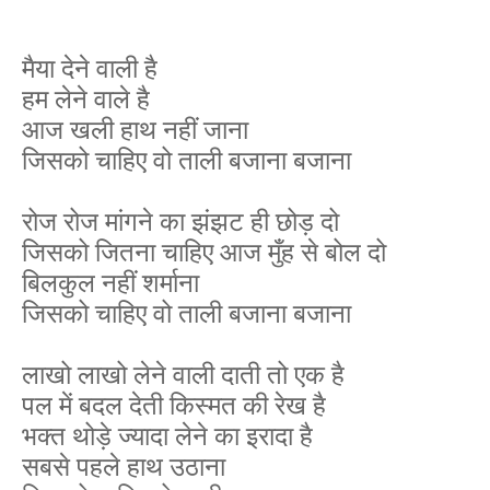
मैया देने वाली है
हम लेने वाले है
आज खली हाथ नहीं जाना
जिसको चाहिए वो ताली बजाना बजाना
रोज रोज मांगने का झंझट ही छोड़ दो
जिसको जितना चाहिए आज मुँह से बोल दो
बिलकुल नहीं शर्माना
जिसको चाहिए वो ताली बजाना बजाना
लाखो लाखो लेने वाली दाती तो एक है
पल में बदल देती किस्मत की रेख है
भक्त थोड़े ज्यादा लेने का इरादा है
सबसे पहले हाथ उठाना