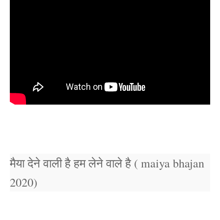
मैया देने वाली है हम लेने वाले है ( maiya bhajan
2020)