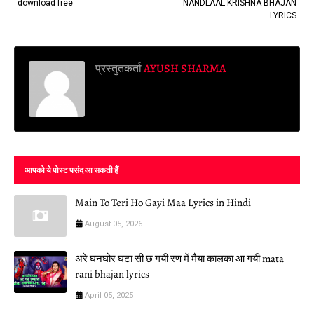
download free
NANDLAAL KRISHNA BHAJAN
LYRICS
प्रस्तुतकर्ता
AYUSH SHARMA
आपको ये पोस्ट पसंद आ सकती हैं
Main To Teri Ho Gayi Maa Lyrics in Hindi
August 05, 2026
अरे घनघोर घटा सी छ गयी रण में मैया कालका आ गयी mata
rani bhajan lyrics
April 05, 2025