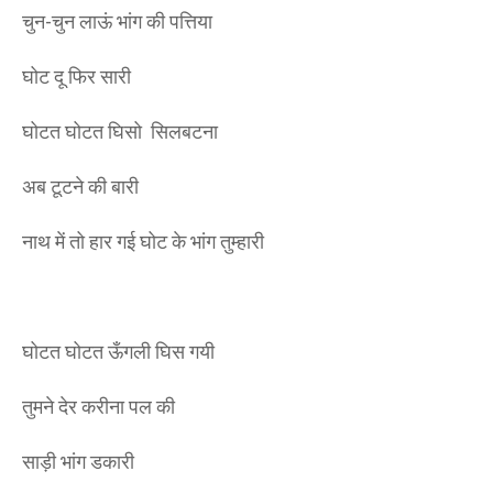
चुन-चुन लाऊं भांग की पत्तिया
घोट दू फिर सारी
घोटत घोटत घिसो सिलबटना
अब टूटने की बारी
नाथ में तो हार गई घोट के भांग तुम्हारी
घोटत घोटत ऊँगली घिस गयी
तुमने देर करीना पल की
साड़ी भांग डकारी