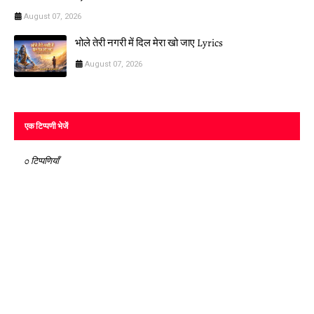
August 07, 2026
भोले तेरी नगरी में दिल मेरा खो जाए Lyrics
August 07, 2026
एक टिप्पणी भेजें
0 टिप्पणियाँ