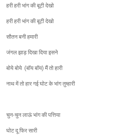
हरी हरी भांग की बूटी देखो
हरी हरी भांग की बूटी देखो
सौतन बनी हमारी
जंगल झाड़ दिखा दिया इसने
बोये बोये (बॉय बॉय) मैं तो हारी
नाथ में तो हार गई घोट के भांग तुम्हारी
चुन-चुन लाऊं भांग की पत्तिया
घोट दू फिर सारी