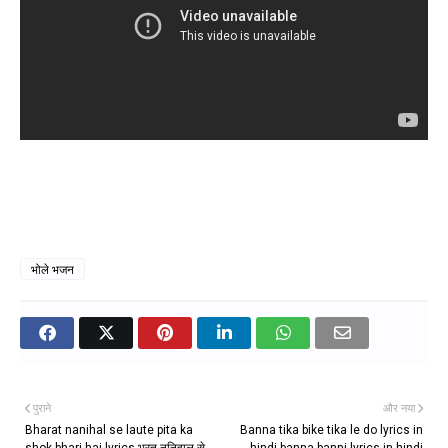
भोले भजन
पुराने
और नया
Bharat nanihal se laute pita ka
Banna tika bike tika le do lyrics in