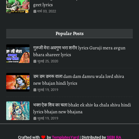
geet lyrics
मार्च 03, 2022
Popular Posts
गुरुजी मेरा अवगुण भरा शरीर lyrics Guruji mera avgun
bhara shareer lyrics
जुलाई 25, 2020
डम डम डमरू वाला dam dam damru wala lord shiva
new bhajan hindi lyrics
जुलाई 19, 2019
भक्त ऐक शिव का चला bhakt ek shiv ka chala shiva hindi
lyrics bhajan new bhajana
जुलाई 19, 2019
Crafted with
by
TemplatesYard
| Distributed by
SEBI RA