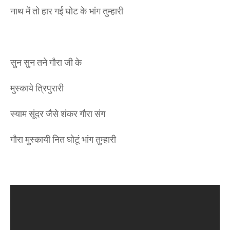
नाथ में तो हार गई घोट के भांग तुम्हारी
सुन सुन तने गौरा जी के
मुस्काये त्रिपुरारी
स्याम सूंदर जैसे शंकर गौरा संग
गौरा मुस्कायी नित घोटूं भांग तुम्हारी