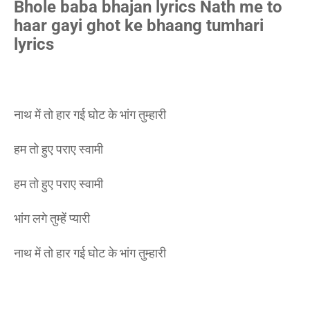
Bhole baba bhajan lyrics Nath me to
haar gayi ghot ke bhaang tumhari
lyrics
नाथ में तो हार गई घोट के भांग तुम्हारी
हम तो हुए पराए स्वामी
हम तो हुए पराए स्वामी
भांग लगे तुम्हें प्यारी
नाथ में तो हार गई घोट के भांग तुम्हारी