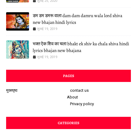
जुलाई 25, 2020
डम डम डमरू वाला dam dam damru wala lord shiva
new bhajan hindi lyrics
जुलाई 19, 2019
भक्त ऐक शिव का चला bhakt ek shiv ka chala shiva hindi
lyrics bhajan new bhajana
जुलाई 19, 2019
PAGES
मुख्यपृष्ठ
contact us
About
Privacy policy
CATEGORIES