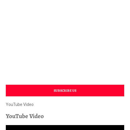
SUBSCRIBE US
YouTube Video
YouTube Video