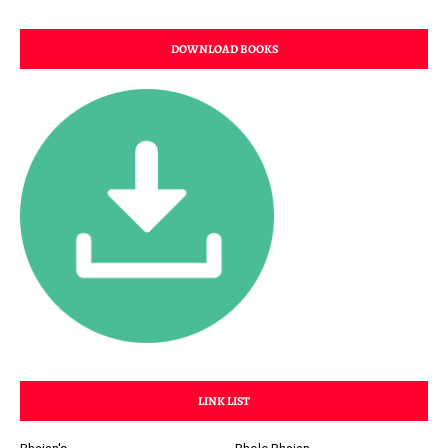
DOWNLOAD BOOKS
LINK LIST