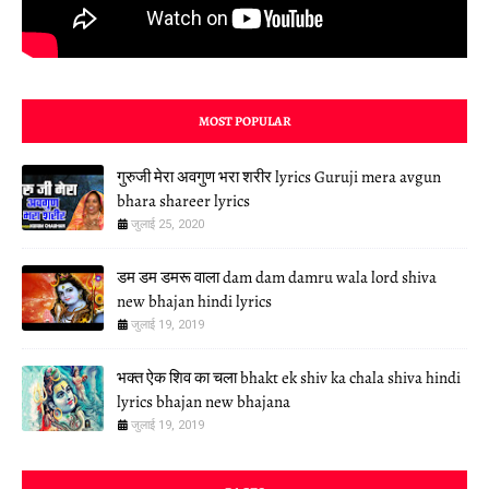
MOST POPULAR
गुरुजी मेरा अवगुण भरा शरीर lyrics Guruji mera avgun
bhara shareer lyrics
जुलाई 25, 2020
डम डम डमरू वाला dam dam damru wala lord shiva
new bhajan hindi lyrics
जुलाई 19, 2019
भक्त ऐक शिव का चला bhakt ek shiv ka chala shiva hindi
lyrics bhajan new bhajana
जुलाई 19, 2019