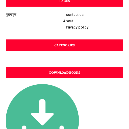
PAGES
मुख्यपृष्ठ
contact us
About
Privacy policy
CATEGORIES
DOWNLOAD BOOKS