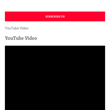
SUBSCRIBE US
YouTube Video
YouTube Video