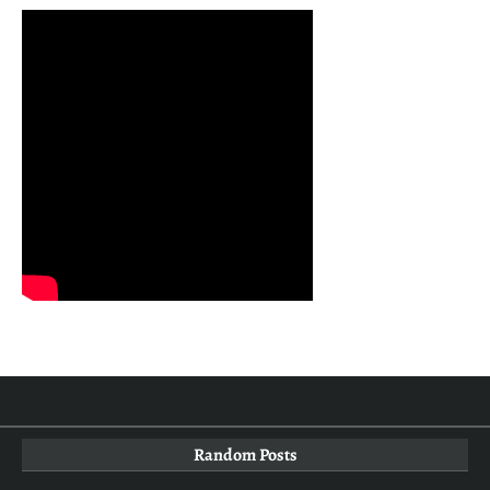
Random Posts