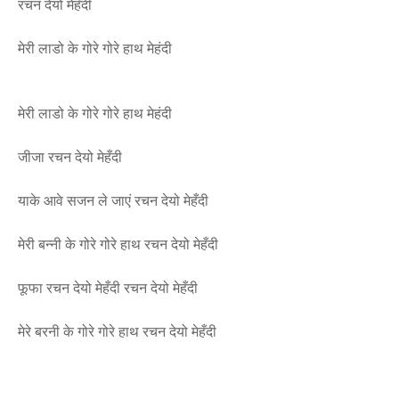
रचन देयो मेहँदी
मेरी लाडो के गोरे गोरे हाथ मेहंदी
मेरी लाडो के गोरे गोरे हाथ मेहंदी
जीजा रचन देयो मेहँदी
याके आवे सजन ले जाएं रचन देयो मेहँदी
मेरी बन्नी के गोरे गोरे हाथ रचन देयो मेहँदी
फूफा रचन देयो मेहँदी रचन देयो मेहँदी
मेरे बरनी के गोरे गोरे हाथ रचन देयो मेहँदी