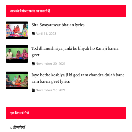
आपको ये पोस्ट पसंद आ सकती हैं
Sita Swayamvar bhajan lyrics
April 11, 2023
Tod dhanush siya janki ko bhyah lio Ram ji barna
geet
November 30, 2021
Jaye bethe koshlya ji ki god ram chandra dulah bane
ram barna geet lyrics
November 27, 2021
एक टिप्पणी भेजें
0 टिप्पणियाँ