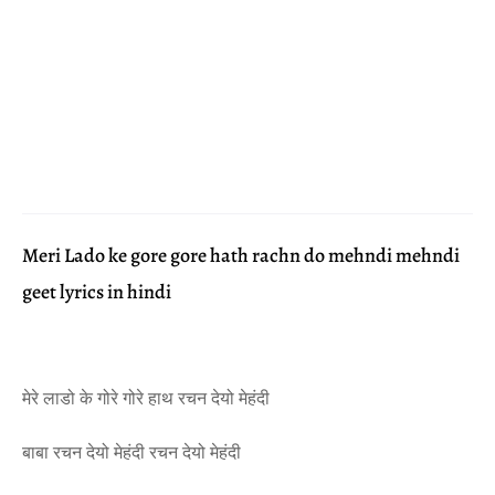
Meri Lado ke gore gore hath rachn do mehndi mehndi
geet lyrics in hindi
मेरे लाडो के गोरे गोरे हाथ रचन देयो मेहंदी
बाबा रचन देयो मेहंदी रचन देयो मेहंदी