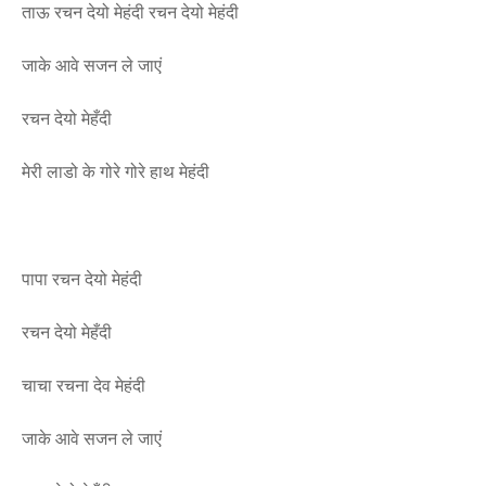
ताऊ रचन देयो मेहंदी
रचन देयो मेहंदी
जाके आवे सजन ले जाएं
रचन देयो मेहँदी
मेरी लाडो के गोरे गोरे हाथ मेहंदी
पापा रचन देयो मेहंदी
रचन देयो मेहँदी
चाचा रचना देव मेहंदी
जाके आवे सजन ले जाएं