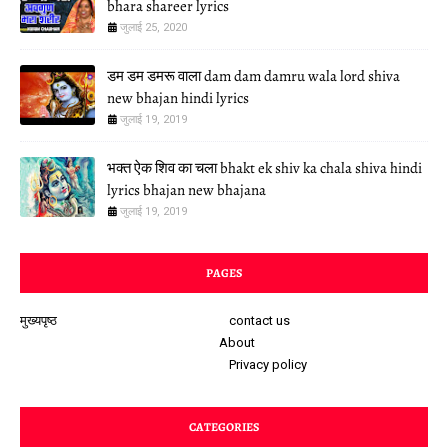
bhara shareer lyrics
जुलाई 25, 2020
डम डम डमरू वाला dam dam damru wala lord shiva
new bhajan hindi lyrics
जुलाई 19, 2019
भक्त ऐक शिव का चला bhakt ek shiv ka chala shiva hindi
lyrics bhajan new bhajana
जुलाई 19, 2019
PAGES
मुख्यपृष्ठ
contact us
About
Privacy policy
CATEGORIES