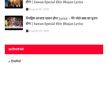
होगा | Sawan Special Shiv Bhajan Lyrics
August 05, 2026
रिमझिम बरसता सावन होगा Lyrics – मेरे भोले बाबा का पूजन
होगा | Sawan Special Shiv Bhajan Lyrics
August 05, 2026
एक टिप्पणी भेजें
0 टिप्पणियाँ