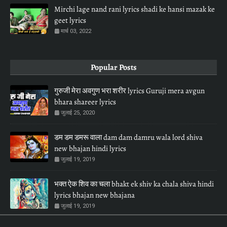
Mirchi lage nand rani lyrics shadi ke hansi mazak ke
geet lyrics
मार्च 03, 2022
Popular Posts
गुरुजी मेरा अवगुण भरा शरीर lyrics Guruji mera avgun
bhara shareer lyrics
जुलाई 25, 2020
डम डम डमरू वाला dam dam damru wala lord shiva
new bhajan hindi lyrics
जुलाई 19, 2019
भक्त ऐक शिव का चला bhakt ek shiv ka chala shiva hindi
lyrics bhajan new bhajana
जुलाई 19, 2019