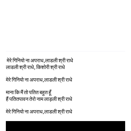
मेरे गिनियो ना अपराध,लाडली श्री राधे
लाडली श्री राधे, किशोरी श्री राधे
मेरे गिनियो ना अपराध,लाडली श्री राधे
माना कि मैं तो पतित बहुत हूँ
हैं पतितपावन तेरो नाम लाड़ली श्री राधे
मेरे गिनियो ना अपराध,लाडली श्री राधे