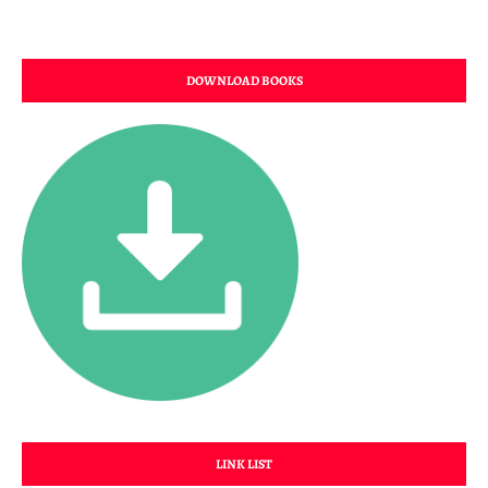
DOWNLOAD BOOKS
LINK LIST