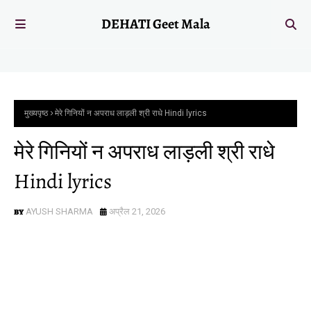
DEHATI Geet Mala
मुख्यपृष्ठ
मेरे गिनियों न अपराध लाड़ली श्री राधे Hindi lyrics
मेरे गिनियों न अपराध लाड़ली श्री राधे
Hindi lyrics
AYUSH SHARMA
अप्रैल 21, 2026