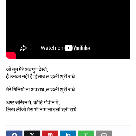
जो तुम मेरे अवगुण देखो,
हैं उनका नहीं है हिसाब लाड़ली श्री राधे
मेरे गिनियो ना अपराध,लाडली श्री राधे
अष्ट सखिन मे, कोटि गोपीन मे,
लिख लीजो मेरा भी नाम लाड़ली श्री राधे