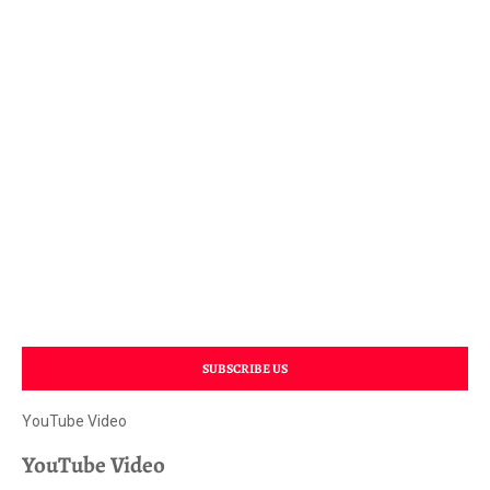
SUBSCRIBE US
YouTube Video
YouTube Video