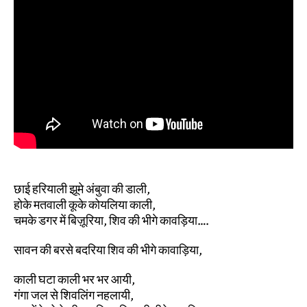
छाई हरियाली झूमे अंबुवा की डाली,
होके मतवाली कूके कोयलिया काली,
चमके डगर में बिज़ूरिया, शिव की भीगे कावड़िया….
सावन की बरसे बदरिया शिव की भीगे कावाड़िया,
काली घटा काली भर भर आयी,
गंगा जल से शिवलिंग नहलायी,