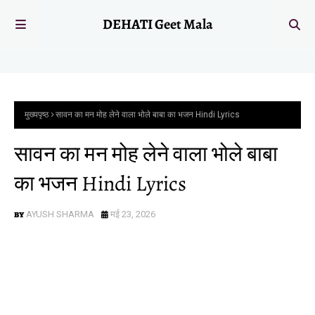
DEHATI Geet Mala
मुख्यपृष्ठ
सावन का मन मोह लेने वाला भोले बाबा का भजन Hindi Lyrics
सावन का मन मोह लेने वाला भोले बाबा
का भजन Hindi Lyrics
AYUSH SHARMA
मई 23, 2026