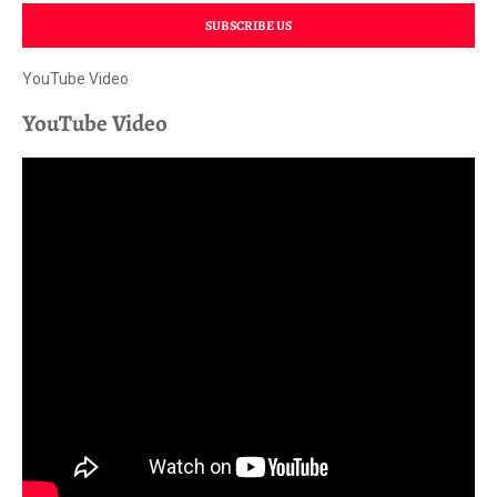
SUBSCRIBE US
YouTube Video
YouTube Video