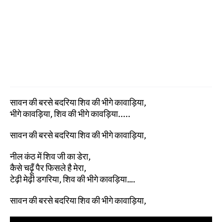
सावन की बरसे बदरिया शिव की भीगे कावाड़िया,
भीगे कावड़िया, शिव की भीगे कावड़िया.....
सावन की बरसे बदरिया शिव की भीगे कावाड़िया,
नील कंठ में शिव जी का डेरा,
कैसे चढ़ूँ पैर फिसले है मेरा,
टेढ़ी मेढ़ी डगरिया, शिव की भीगे कावड़िया….
सावन की बरसे बदरिया शिव की भीगे कावाड़िया,