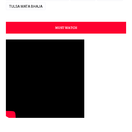
TULSA MATA BHAJA
MUST WATCH