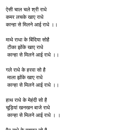
ऐसी चाल चले श्री राधे 

कमर लचके खाए राधे 

कान्हा से मिलने आई राधे ।।

माथे राधा के बिंदिया सोहै

 टीका झोंके खाए राधे

 कान्हा से मिलने आई राधे ।।

गले राधे के हरवा सो है

 माला झोंके खाए राधे

 कान्हा से मिलने आई राधे ।।

हाथ राधे के मेहंदी सो है 

चूड़ियां खनखन बाजे राधे

 कान्हा से मिलने आई राधे । ।
