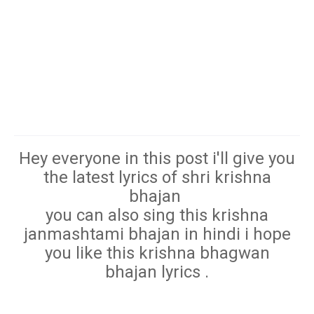
Hey everyone in this post i'll give you
the latest lyrics of shri krishna
bhajan
you can also sing this krishna
janmashtami bhajan in hindi i hope
you like this krishna bhagwan
bhajan lyrics .