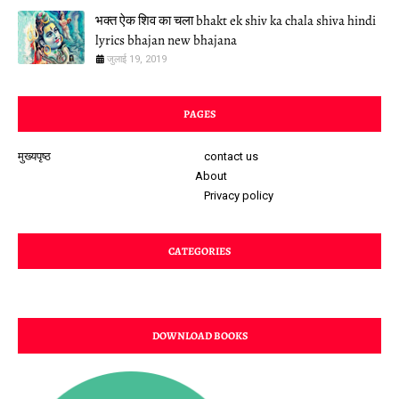
भक्त ऐक शिव का चला bhakt ek shiv ka chala shiva hindi
lyrics bhajan new bhajana
जुलाई 19, 2019
PAGES
मुख्यपृष्ठ
contact us
About
Privacy policy
CATEGORIES
DOWNLOAD BOOKS