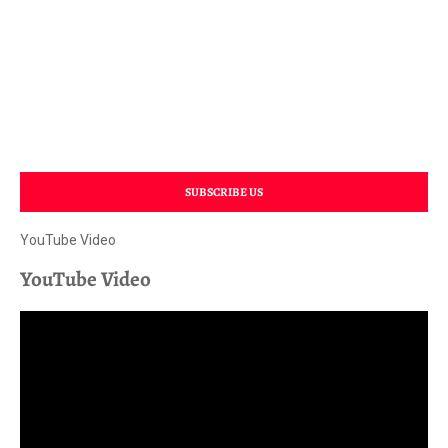
SUBSCRIBE US
YouTube Video
YouTube Video