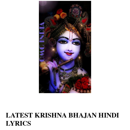
LATEST KRISHNA BHAJAN HINDI 
LYRICS 