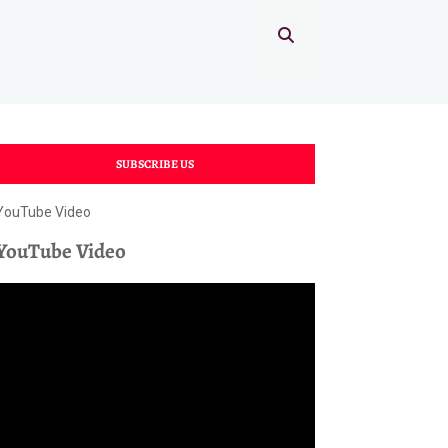
SUBSCRIBE US
YouTube Video
YouTube Video