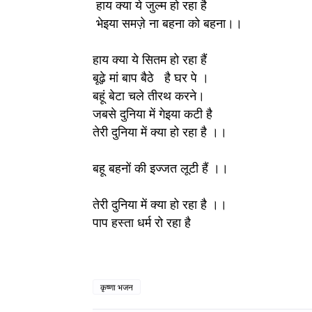
 हाय क्या ये जुल्म हो रहा है
 भेइया समज़े ना बहना को बहना।।
हाय क्या ये सितम हो रहा हैं 
बूढ़े मां बाप बैठे   है घर पे ।
बहूं बेटा चले तीरथ करने।
जबसे दुनिया में गेइया कटी है 
तेरी दुनिया में क्या हो रहा है ।।
बहू बहनों की इज्जत लूटी हैं ।।
तेरी दुनिया में क्या हो रहा है ।।
पाप हस्ता धर्म रो रहा है 
कृष्णा भजन