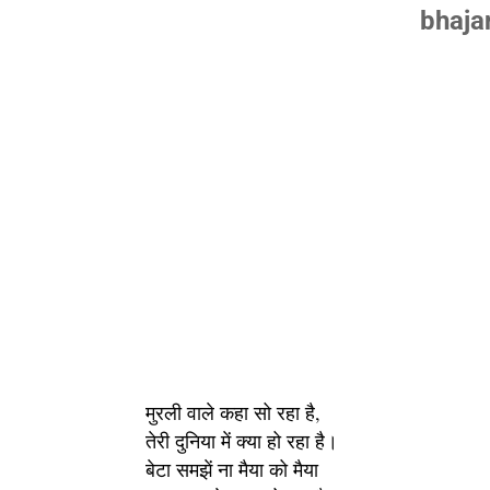
bhajan
मुरली वाले कहा सो रहा है, 
तेरी दुनिया में क्या हो रहा है।
बेटा समझें ना मैया को मैया