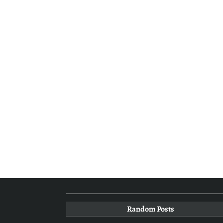
Random Posts