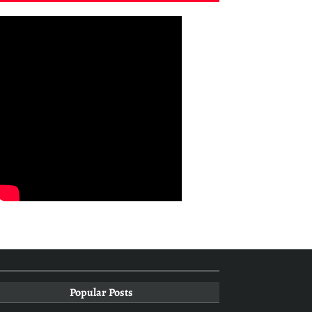
Popular Posts