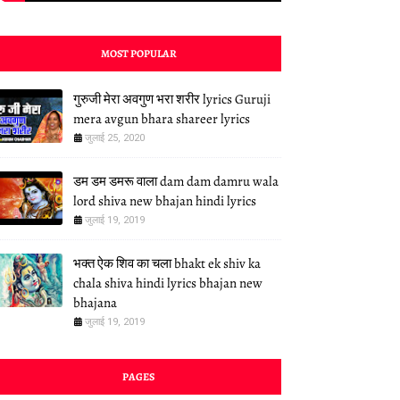
MOST POPULAR
गुरुजी मेरा अवगुण भरा शरीर lyrics Guruji
mera avgun bhara shareer lyrics
जुलाई 25, 2020
डम डम डमरू वाला dam dam damru wala
lord shiva new bhajan hindi lyrics
जुलाई 19, 2019
भक्त ऐक शिव का चला bhakt ek shiv ka
chala shiva hindi lyrics bhajan new
bhajana
जुलाई 19, 2019
PAGES