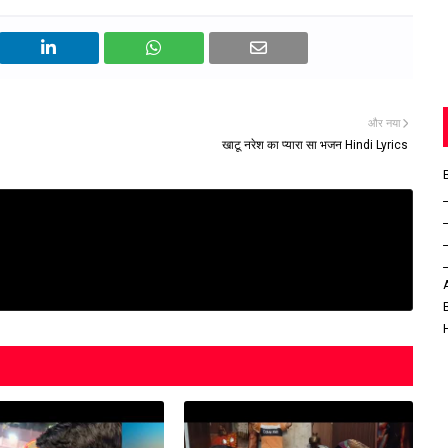
और नया
खाटू नरेश का प्यारा सा भजन Hindi Lyrics