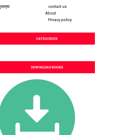
ुख्यपृष्ठ
contact us
About
Privacy policy
CATEGORIES
DOWNLOAD BOOKS