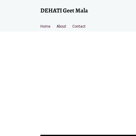
DEHATI Geet Mala
Home
About
Contact