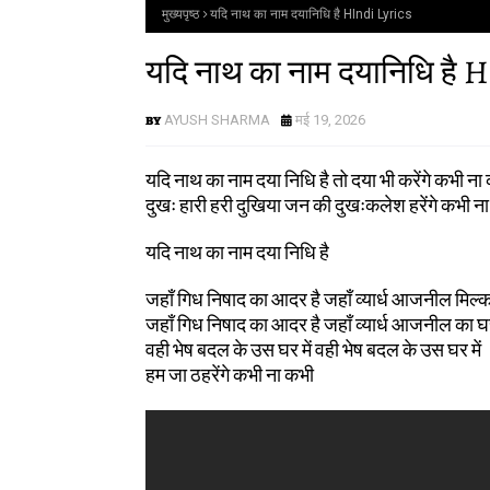
मुख्यपृष्ठ
यदि नाथ का नाम दयानिधि है HIndi Lyrics
यदि नाथ का नाम दयानिधि है H
AYUSH SHARMA
मई 19, 2026
यदि नाथ का नाम दया निधि है तो दया भी करेंगे कभी ना
दुखः हारी हरी दुखिया जन की दुखःकलेश हरेंगे कभी न
यदि नाथ का नाम दया निधि है
जहाँ गिध निषाद का आदर है जहाँ व्यार्ध आजनील मिल्क
जहाँ गिध निषाद का आदर है जहाँ व्यार्ध आजनील का घर
वही भेष बदल के उस घर में वही भेष बदल के उस घर में
हम जा ठहरेंगे कभी ना कभी