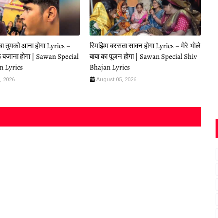
ाबा तुमको आना होगा Lyrics –
रिमझिम बरसता सावन होगा Lyrics – मेरे भोले
 बजाना होगा | Sawan Special
बाबा का पूजन होगा | Sawan Special Shiv
n Lyrics
Bhajan Lyrics
, 2026
August 05, 2026