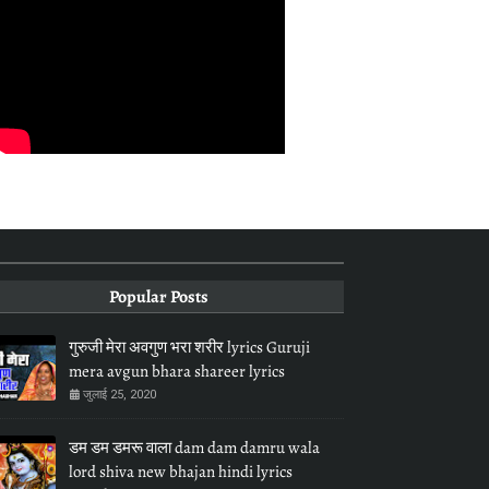
Popular Posts
गुरुजी मेरा अवगुण भरा शरीर lyrics Guruji
mera avgun bhara shareer lyrics
जुलाई 25, 2020
डम डम डमरू वाला dam dam damru wala
lord shiva new bhajan hindi lyrics