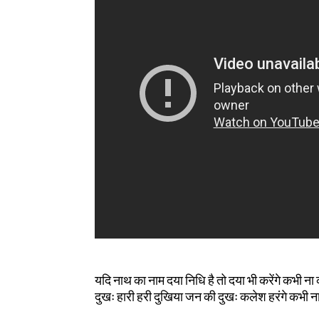
यदि नाथ का नाम दया निधि है तो दया भी करेंगे कभी ना
दुखः हारी हरी दुखिया जन की दुखः कलेश हरंगे कभी न