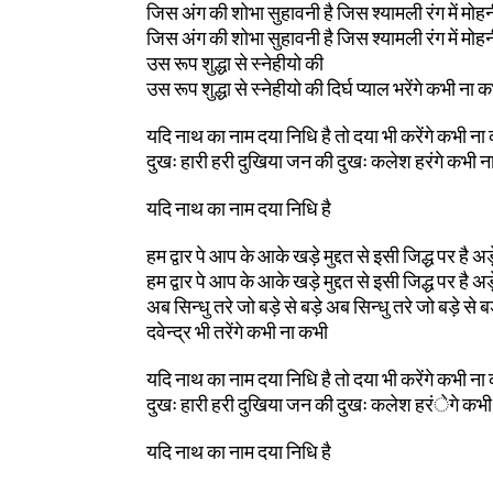
जिस अंग की शोभा सुहावनी है जिस श्यामली रंग में मोहन
जिस अंग की शोभा सुहावनी है जिस श्यामली रंग में मोहन
उस रूप शुद्धा से स्नेहीयो की
उस रूप शुद्धा से स्नेहीयो की दिर्घ प्याल भरेंगे कभी ना 
यदि नाथ का नाम दया निधि है तो दया भी करेंगे कभी ना
दुखः हारी हरी दुखिया जन की दुखः कलेश हरंगे कभी न
यदि नाथ का नाम दया निधि है
हम द्वार पे आप के आके खड़े मुद्दत से इसी जिद्ध पर है अड़
हम द्वार पे आप के आके खड़े मुद्दत से इसी जिद्ध पर है अड़
अब सिन्धु तरे जो बड़े से बड़े अब सिन्धु तरे जो बड़े से ब
दवेन्द्र भी तरेंगे कभी ना कभी
यदि नाथ का नाम दया निधि है तो दया भी करेंगे कभी ना
दुखः हारी हरी दुखिया जन की दुखः कलेश हरंेगे कभी
यदि नाथ का नाम दया निधि है