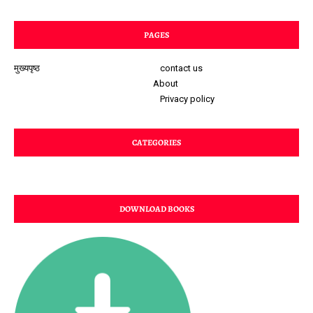
PAGES
मुख्यपृष्ठ
contact us
About
Privacy policy
CATEGORIES
DOWNLOAD BOOKS