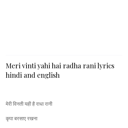
Meri vinti yahi hai radha rani lyrics
hindi and english
मेरी विनती यही है राधा रानी
कृपा बरसाए रखना