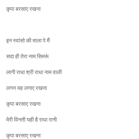
कृपा बरसाए रखना
इन स्वांसो की माला पे मैं
सदा ही तेरा नाम सिमरूं
लागी राधा श्री राधा नाम वाली
लगन यह लगाए रखना
कृपा बरसाए रखना
मेरी विनती यही है राधा रानी
कृपा बरसाए रखना