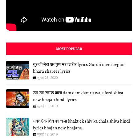
MOST POPULAR
गुरुजी मेरा अवगुण भरा शरीर lyrics Guruji mera avgun
bhara shareer lyrics
जुलाई 25, 2020
डम डम डमरू वाला dam dam damru wala lord shiva
new bhajan hindi lyrics
जुलाई 19, 2019
भक्त ऐक शिव का चला bhakt ek shiv ka chala shiva hindi
lyrics bhajan new bhajana
जुलाई 19, 2019