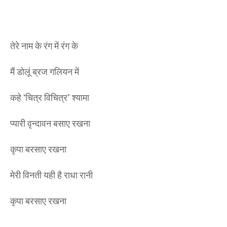
तेरे नाम के रंग में रंग के
मैं डोलूं ब्रज गलियन में
कहे ‘चित्र विचित्र’ श्यामा
प्यारी वृन्दावन बसाए रखना
कृपा बरसाए रखना
मेरी विनती यही है राधा रानी
कृपा बरसाए रखना