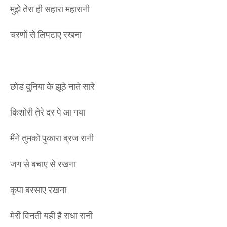
मुझे तेरा ही सहारा महारानी
चरणों से लिपटाए रखना
छोड दुनिया के झूठे नाते सारे
किशोरी तेरे दर पे आ गया
मैंने तुमको पुकारा ब्रज रानी
जग से बचाए से रखना
कृपा बरसाए रखना
मेरी विनती यही है राधा रानी