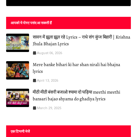
आपको ये पोस्ट पसंद आ सकती हैं
सावन में झूला झूल रहे Lyrics – राधे संग कुंज बिहारी | Krishna
Jhula Bhajan Lyrics
August 06, 2026
Mere banke bihari ki har shan nirali hai bhajna
lyrics
April 13, 2026
मीठी मीठी बंसरी बजाओ श्यामा दो घड़िया meethi meethi
bansari bajao shyama do ghadiya lyrics
March 29, 2025
एक टिप्पणी भेजें