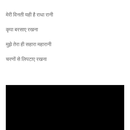
मेरी विनती यही है राधा रानी
कृपा बरसाए रखना
मुझे तेरा ही सहारा महारानी
चरणों से लिपटाए रखना