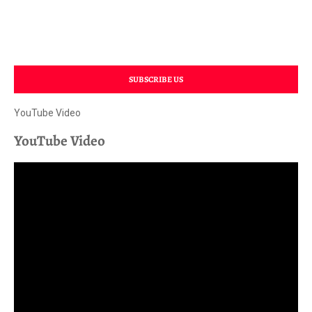
SUBSCRIBE US
YouTube Video
YouTube Video