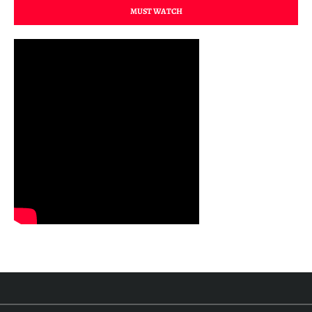
MUST WATCH